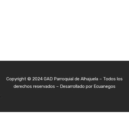
Copyright © 2024 GAD Parroquial de Alhajuela – Todos los
derechos reservados – Desarrollado por
Ecuan
egos
.