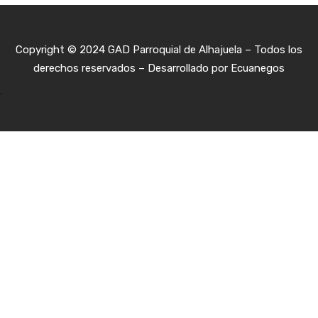
Copyright © 2024 GAD Parroquial de Alhajuela – Todos los
derechos reservados – Desarrollado por
Ecuan
egos
.