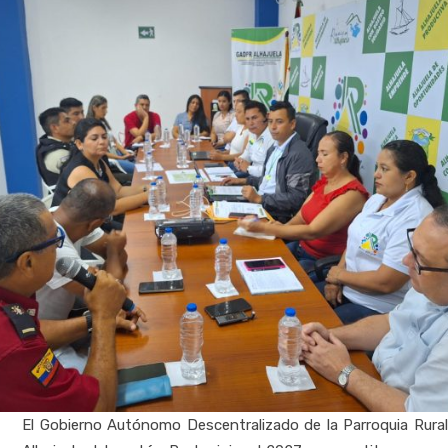
El Gobierno Autónomo Descentralizado de la Parroquia Rural