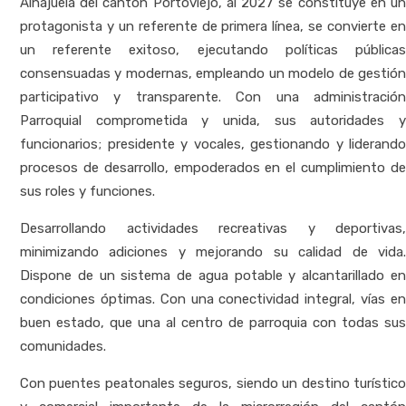
Alhajuela del cantón Portoviejo, al 2027 se constituye en un
protagonista y un referente de primera línea, se convierte en
un referente exitoso, ejecutando políticas públicas
consensuadas y modernas, empleando un modelo de gestión
participativo y transparente. Con una administración
Parroquial comprometida y unida, sus autoridades y
funcionarios; presidente y vocales, gestionando y liderando
procesos de desarrollo, empoderados en el cumplimiento de
sus roles y funciones.
Desarrollando actividades recreativas y deportivas,
minimizando adiciones y mejorando su calidad de vida.
Dispone de un sistema de agua potable y alcantarillado en
condiciones óptimas. Con una conectividad integral, vías en
buen estado, que una al centro de parroquia con todas sus
comunidades.
Con puentes peatonales seguros, siendo un destino turístico